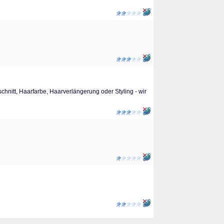
schnitt, Haarfarbe, Haarverlängerung oder Styling - wir